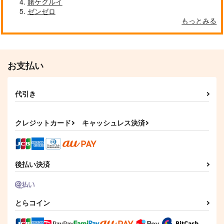
賭ケグルイ
ゼンゼロ
もっとみる
お支払い
代引き
クレジットカード
キャッシュレス決済
後払い決済
とらコイン