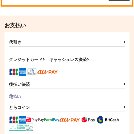
お支払い
代引き
クレジットカード
キャッシュレス決済
後払い決済
とらコイン