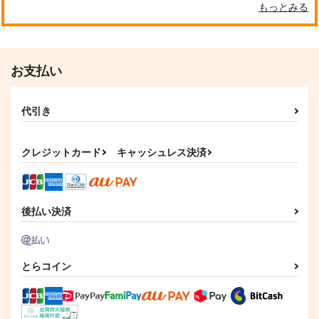
もっとみる
お支払い
代引き
クレジットカード
キャッシュレス決済
後払い決済
とらコイン