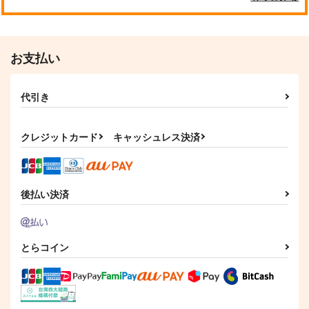
お支払い
代引き
クレジットカード
キャッシュレス決済
後払い決済
とらコイン