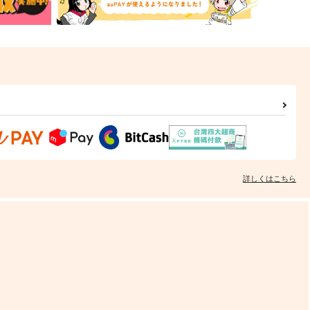
詳しくはこちら