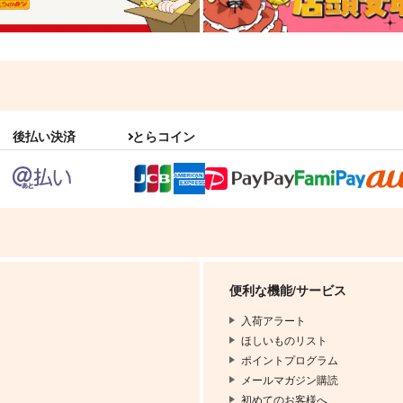
後払い決済
とらコイン
便利な機能/サービス
入荷アラート
ほしいものリスト
ポイントプログラム
メールマガジン購読
初めてのお客様へ