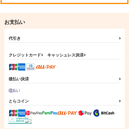
お支払い
代引き
クレジットカード
キャッシュレス決済
後払い決済
とらコイン