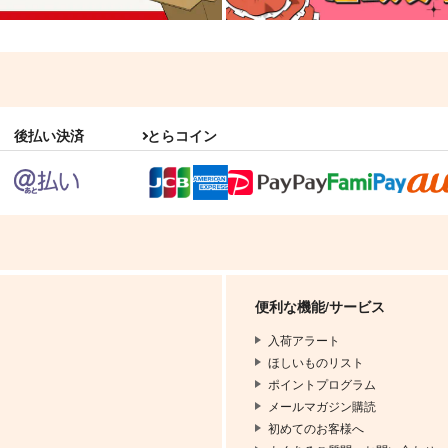
後払い決済
とらコイン
便利な機能/サービス
入荷アラート
ほしいものリスト
ポイントプログラム
メールマガジン購読
初めてのお客様へ