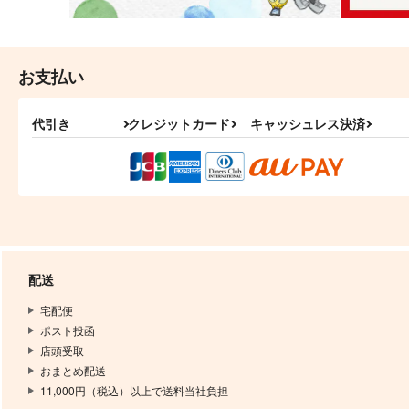
お支払い
代引き
クレジットカード
キャッシュレス決済
配送
宅配便
ポスト投函
店頭受取
おまとめ配送
11,000円（税込）以上で送料当社負担