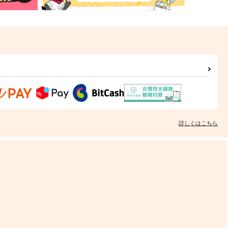
詳しくはこちら