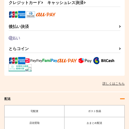
クレジットカード
キャッシュレス決済
後払い決済
とらコイン
詳しくはこちら
配送
宅配便
ポスト投函
店頭受取
おまとめ配送