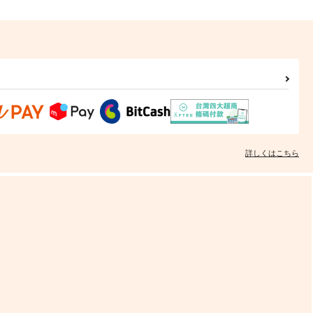
詳しくはこちら