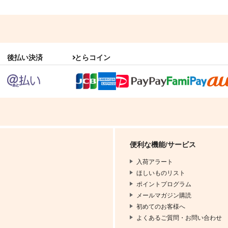
後払い決済
とらコイン
便利な機能/サービス
入荷アラート
ほしいものリスト
ポイントプログラム
メールマガジン購読
初めてのお客様へ
よくあるご質問・お問い合わせ