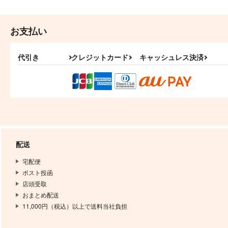
お支払い
代引き
クレジットカード
キャッシュレス決済
配送
宅配便
ポスト投函
店頭受取
おまとめ配送
11,000円（税込）以上で送料当社負担