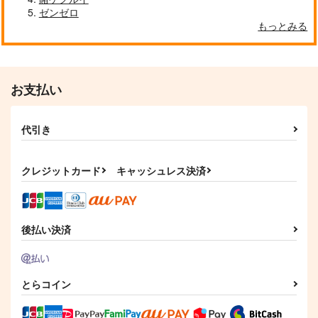
ゼンゼロ
もっとみる
お支払い
代引き
クレジットカード
キャッシュレス決済
後払い決済
とらコイン