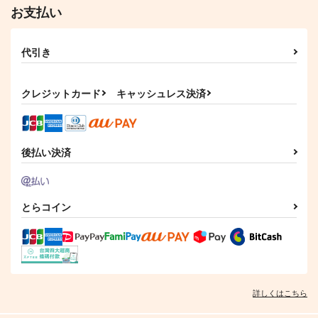
お支払い
代引き
クレジットカード
キャッシュレス決済
後払い決済
とらコイン
詳しくはこちら