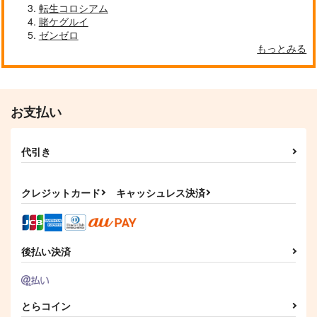
転生コロシアム
賭ケグルイ
ゼンゼロ
もっとみる
お支払い
代引き
クレジットカード
キャッシュレス決済
後払い決済
とらコイン