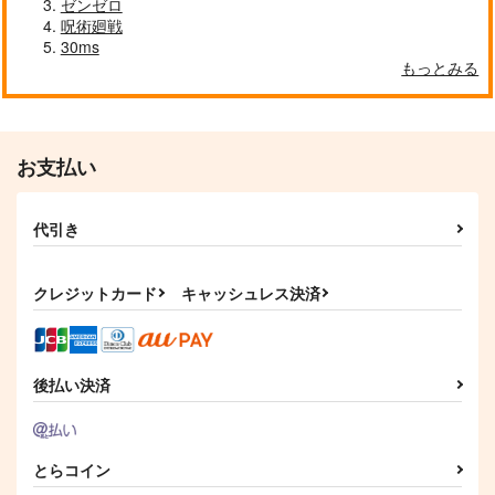
ゼンゼロ
呪術廻戦
30ms
もっとみる
お支払い
代引き
クレジットカード
キャッシュレス決済
後払い決済
とらコイン