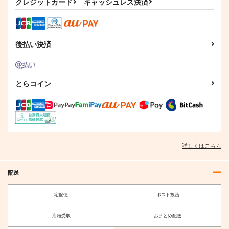
クレジットカード
キャッシュレス決済
後払い決済
とらコイン
詳しくはこちら
配送
宅配便
ポスト投函
店頭受取
おまとめ配送