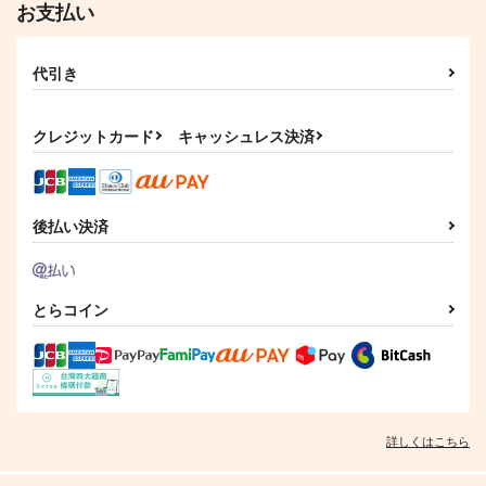
お支払い
代引き
クレジットカード
キャッシュレス決済
後払い決済
とらコイン
詳しくはこちら