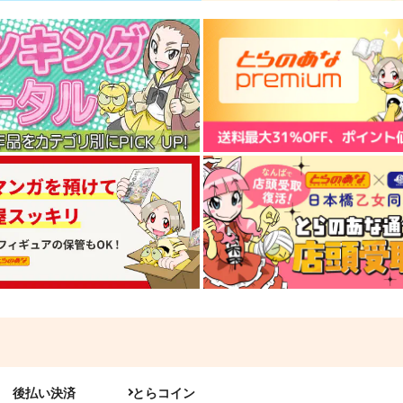
後払い決済
とらコイン