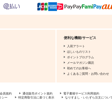
便利な機能/サービス
入荷アラート
ほしいものリスト
ポイントプログラム
メールマガジン購読
初めてのお客様へ
よくあるご質問・お問い合わせ
会員規約
通信販売ポイント規約
電子書籍サービス利用規約
リシー
特定商取引法に基づく表示
なりすまし・いたずら注文につい