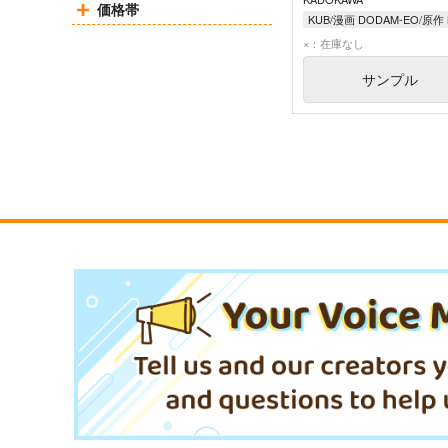
価格帯
×：在庫なし
サンプル