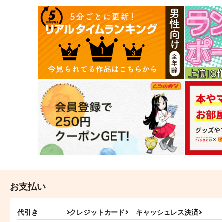
お支払い
代引き
クレジットカード
キャッシュレス決済