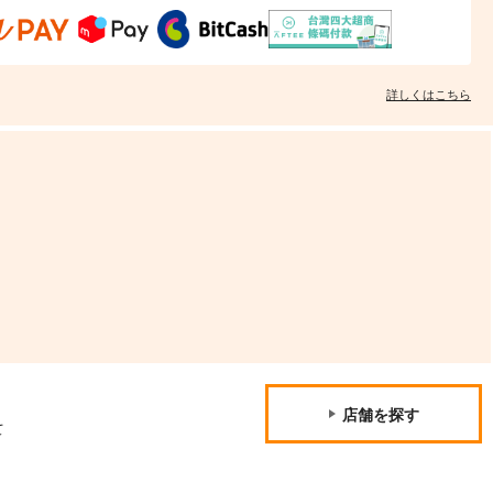
詳しくはこちら
店舗を探す
て