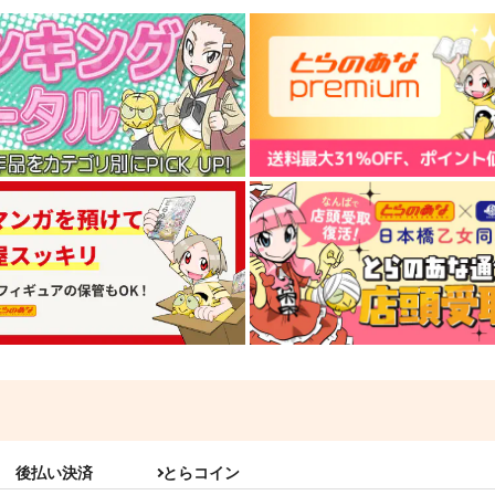
後払い決済
とらコイン