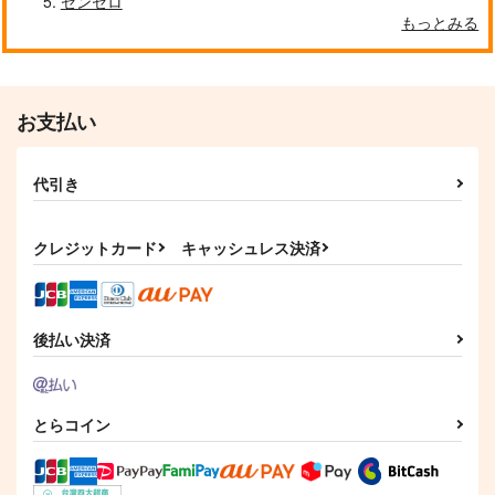
ゼンゼロ
もっとみる
お支払い
代引き
クレジットカード
キャッシュレス決済
後払い決済
とらコイン