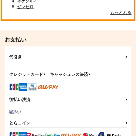
賭ケグルイ
ゼンゼロ
もっとみる
お支払い
代引き
クレジットカード
キャッシュレス決済
後払い決済
とらコイン