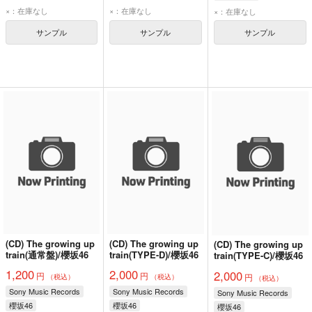
×：在庫なし
×：在庫なし
×：在庫なし
サンプル
サンプル
サンプル
(CD) The growing up
(CD) The growing up
(CD) The growing up
train(通常盤)/櫻坂46
train(TYPE-D)/櫻坂46
train(TYPE-C)/櫻坂46
1,200
2,000
2,000
円
円
円
（税込）
（税込）
（税込）
Sony Music Records
Sony Music Records
Sony Music Records
櫻坂46
櫻坂46
櫻坂46