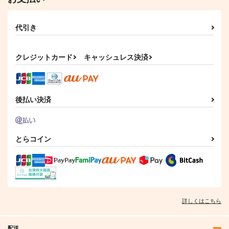
代引き
クレジットカード
キャッシュレス決済
後払い決済
とらコイン
詳しくはこちら
配送