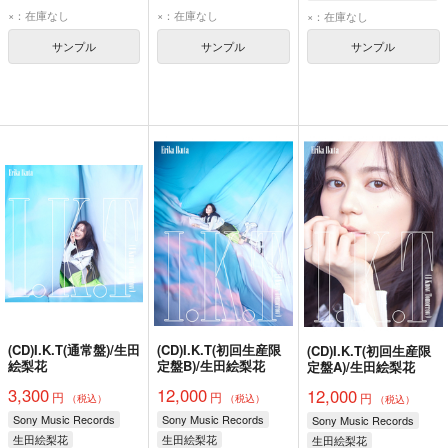
×：在庫なし
×：在庫なし
×：在庫なし
サンプル
サンプル
サンプル
(CD)I.K.T(通常盤)/生田
(CD)I.K.T(初回生産限
(CD)I.K.T(初回生産限
絵梨花
定盤B)/生田絵梨花
定盤A)/生田絵梨花
3,300
12,000
12,000
円
円
円
（税込）
（税込）
（税込）
Sony Music Records
Sony Music Records
Sony Music Records
生田絵梨花
生田絵梨花
生田絵梨花