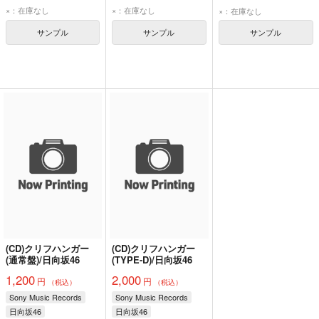
×：在庫なし
×：在庫なし
×：在庫なし
サンプル
サンプル
サンプル
(CD)クリフハンガー
(CD)クリフハンガー
(通常盤)/日向坂46
(TYPE-D)/日向坂46
1,200
2,000
円
円
（税込）
（税込）
Sony Music Records
Sony Music Records
日向坂46
日向坂46