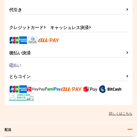
代引き
クレジットカード
キャッシュレス決済
後払い決済
とらコイン
詳しくはこちら
配送