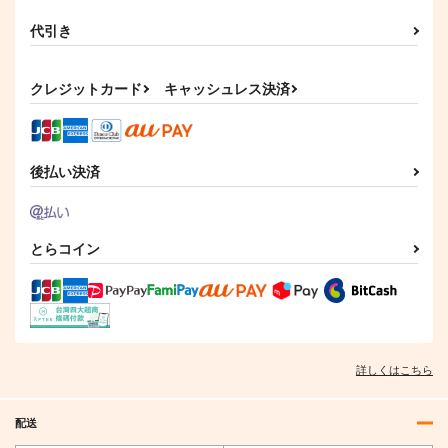
代引き
クレジットカード
キャッシュレス決済
後払い決済
とらコイン
詳しくはこちら
配送