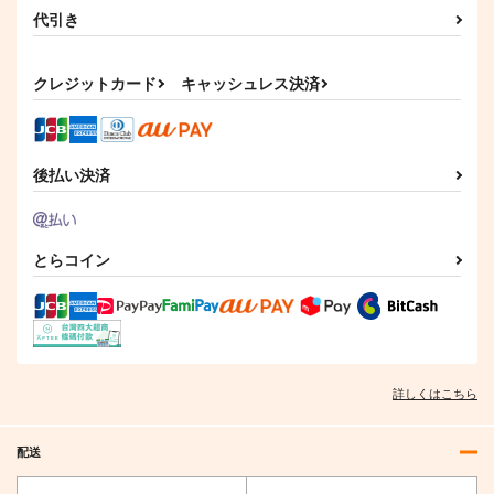
代引き
クレジットカード
キャッシュレス決済
後払い決済
とらコイン
詳しくはこちら
配送