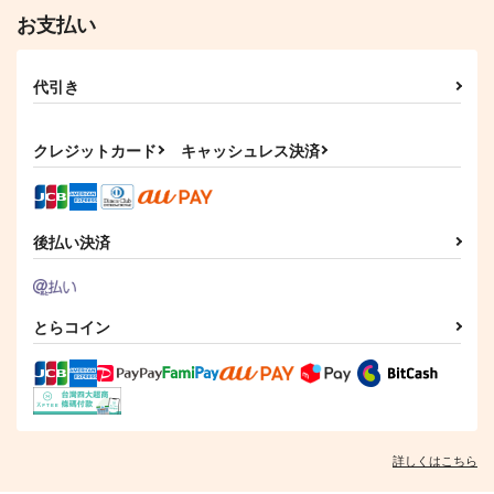
お支払い
代引き
クレジットカード
キャッシュレス決済
後払い決済
とらコイン
詳しくはこちら