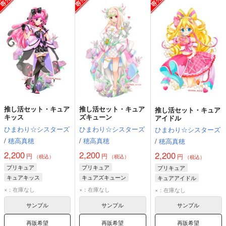
推し活セット・キュア
推し活セット・キュア
推し活セット・キュア
キッス
ズキューン
アイドル
ひまわり☆シスターズ
ひまわり☆シスターズ
ひまわり☆シスターズ
/
穂高真穂
/
穂高真穂
/
穂高真穂
2,200
2,200
2,200
円
円
円
（税込）
（税込）
（税込）
プリキュア
プリキュア
プリキュア
キュアキッス
キュアズキューン
キュアアイドル
×：在庫なし
×：在庫なし
×：在庫なし
サンプル
サンプル
サンプル
再販希望
再販希望
再販希望