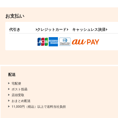
お支払い
代引き
クレジットカード
キャッシュレス決済
配送
宅配便
ポスト投函
店頭受取
おまとめ配送
11,000円（税込）以上で送料当社負担