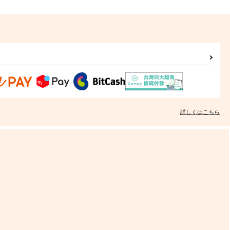
詳しくはこちら