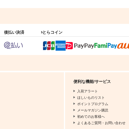
後払い決済
とらコイン
便利な機能/サービス
入荷アラート
ほしいものリスト
ポイントプログラム
メールマガジン購読
初めてのお客様へ
よくあるご質問・お問い合わせ