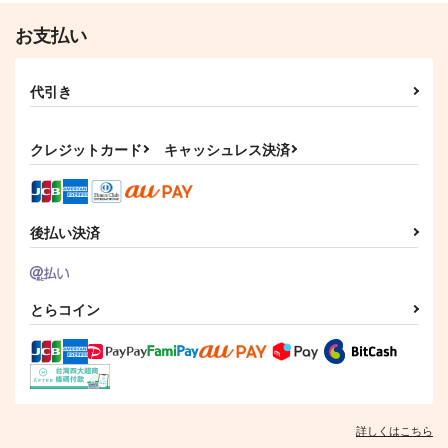
お支払い
代引き
クレジットカード
キャッシュレス決済
後払い決済
とらコイン
詳しくはこちら