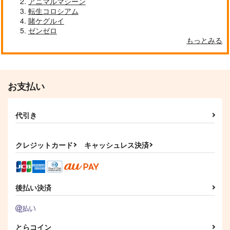
アニマルマシーン
転生コロシアム
賭ケグルイ
ゼンゼロ
もっとみる
お支払い
代引き
クレジットカード
キャッシュレス決済
後払い決済
とらコイン