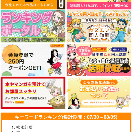
キーワードランキング(集計期間：07/30～08/05)
松永紅葉