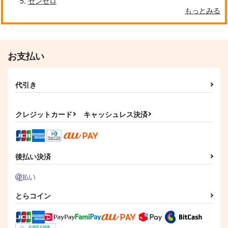
ゼンゼロ
もっとみる
お支払い
代引き
クレジットカード
キャッシュレス決済
後払い決済
とらコイン