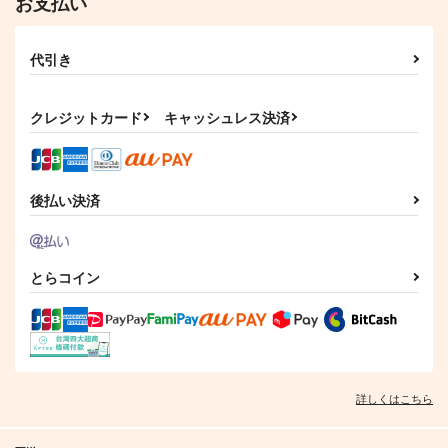
お支払い
代引き
クレジットカード
キャッシュレス決済
後払い決済
とらコイン
詳しくはこちら