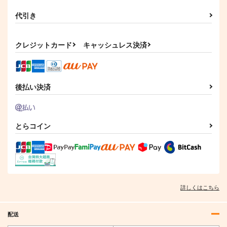
代引き
クレジットカード
キャッシュレス決済
後払い決済
とらコイン
詳しくはこちら
配送