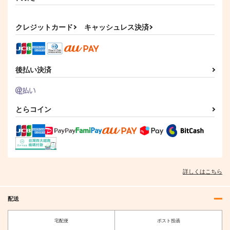
クレジットカード
キャッシュレス決済
後払い決済
とらコイン
詳しくはこちら
配送
宅配便
ポスト投函