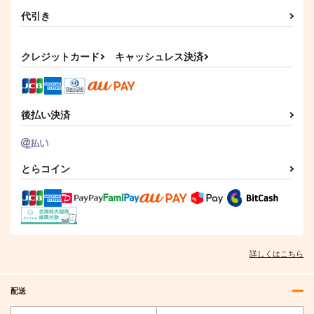
代引き
クレジットカード
キャッシュレス決済
後払い決済
とらコイン
詳しくはこちら
配送