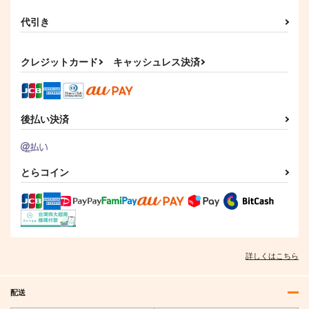
代引き
クレジットカード
キャッシュレス決済
後払い決済
とらコイン
詳しくはこちら
配送