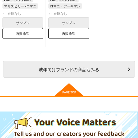
マリスビリー×ロマニ
ロマニ・アーキマン
マリスビリー・アニムスフィア
×：在庫なし
×：在庫なし
ロマニ・アーキマン
サンプル
サンプル
再販希望
再販希望
成年
向けブランドの商品もみる