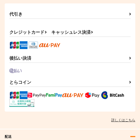
代引き
クレジットカード
キャッシュレス決済
後払い決済
とらコイン
詳しくはこちら
配送