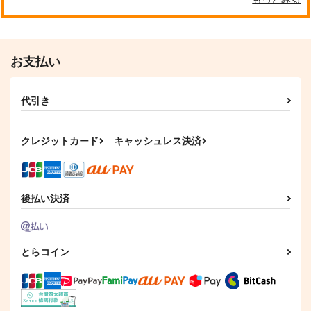
お支払い
代引き
クレジットカード
キャッシュレス決済
後払い決済
とらコイン