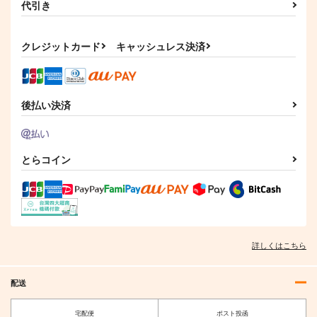
代引き
クレジットカード
キャッシュレス決済
後払い決済
とらコイン
詳しくはこちら
配送
宅配便
ポスト投函