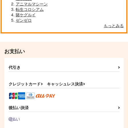
アニマルマシーン
転生コロシアム
賭ケグルイ
ゼンゼロ
もっとみる
お支払い
代引き
クレジットカード
キャッシュレス決済
後払い決済