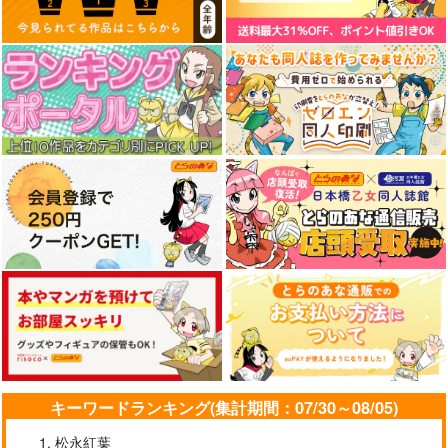
キーワードランキング(集計期間：07/30～08/05)
松永紅葉