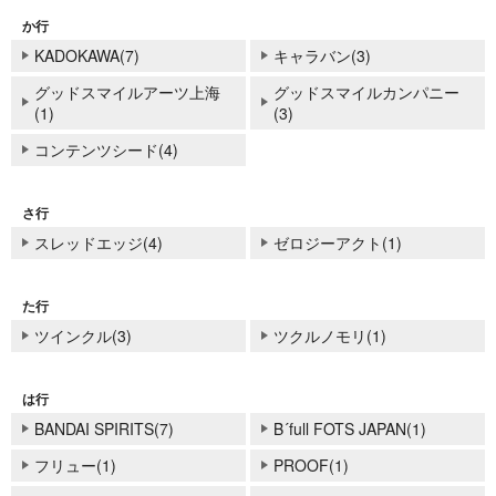
か行
KADOKAWA(7)
キャラバン(3)
グッドスマイルアーツ上海
グッドスマイルカンパニー
(1)
(3)
コンテンツシード(4)
さ行
スレッドエッジ(4)
ゼロジーアクト(1)
た行
ツインクル(3)
ツクルノモリ(1)
は行
BANDAI SPIRITS(7)
B´full FOTS JAPAN(1)
フリュー(1)
PROOF(1)