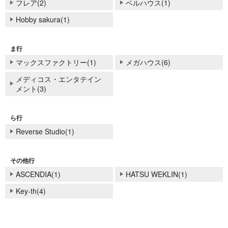
フレア(2)
ベルハウス(1)
Hobby sakura(1)
ま行
マックスファクトリー(1)
メガハウス(6)
メディコス・エンタテイン
メント(3)
ら行
Reverse Studio(1)
その他行
ASCENDIA(1)
HATSU WEKLIN(1)
Key-th(4)