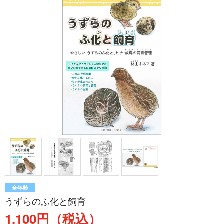
全年齢
うずらのふ化と飼育
1,100円（税込）