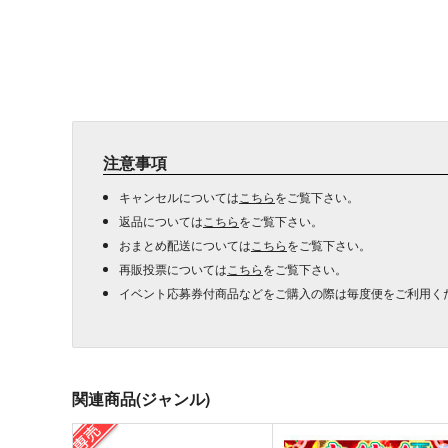
注意事項
キャンセルについては
こちら
をご覧下さい。
返品については
こちら
をご覧下さい。
おまとめ配送については
こちら
をご覧下さい。
再販投票については
こちら
をご覧下さい。
イベント応募券付商品などをご購入の際は毎度便をご利用く
関連商品(ジャンル)