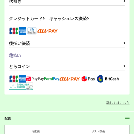
代引き
クレジットカード
キャッシュレス決済
後払い決済
とらコイン
詳しくはこちら
配送
宅配便
ポスト投函