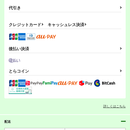
代引き
クレジットカード
キャッシュレス決済
後払い決済
とらコイン
詳しくはこちら
配送