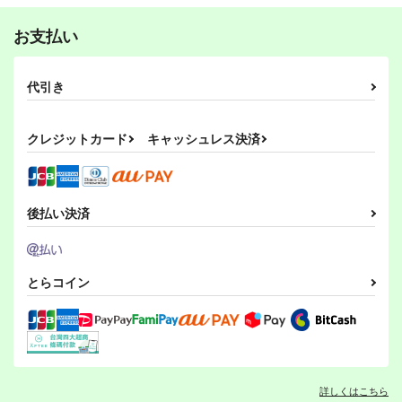
お支払い
代引き
クレジットカード
キャッシュレス決済
後払い決済
とらコイン
詳しくはこちら