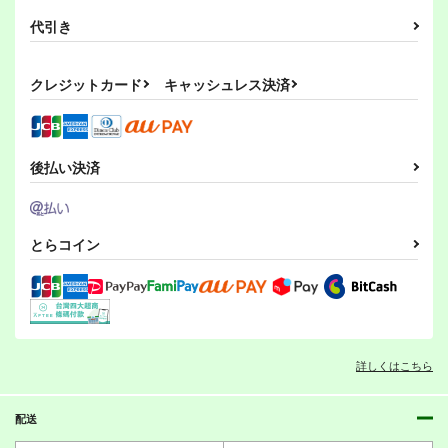
代引き
クレジットカード
キャッシュレス決済
後払い決済
とらコイン
詳しくはこちら
配送