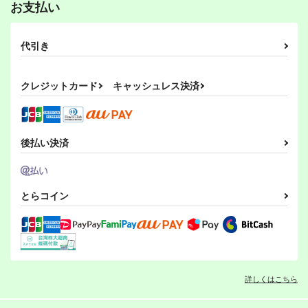
お支払い
代引き
クレジットカード
キャッシュレス決済
後払い決済
とらコイン
詳しくはこちら