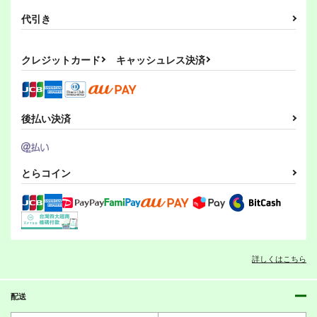
代引き
クレジットカード
キャッシュレス決済
後払い決済
とらコイン
詳しくはこちら
配送