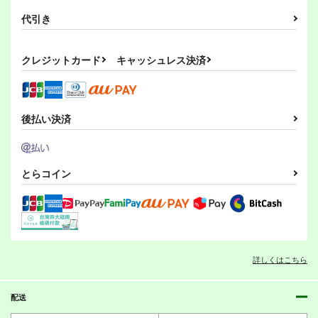
代引き
クレジットカード
キャッシュレス決済
後払い決済
とらコイン
詳しくはこちら
配送