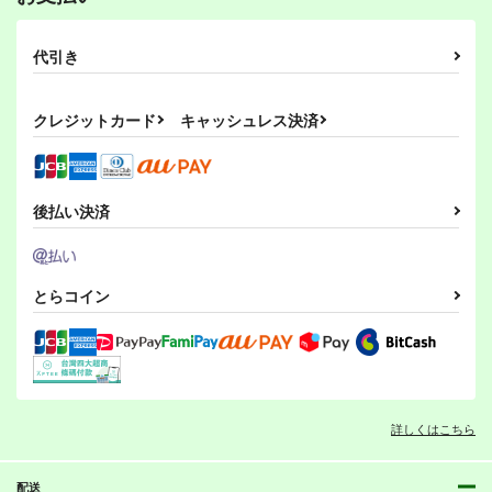
代引き
クレジットカード
キャッシュレス決済
後払い決済
とらコイン
詳しくはこちら
配送