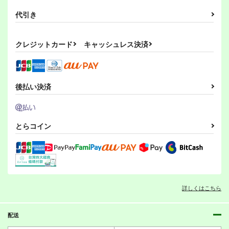
代引き
クレジットカード
キャッシュレス決済
後払い決済
とらコイン
詳しくはこちら
配送