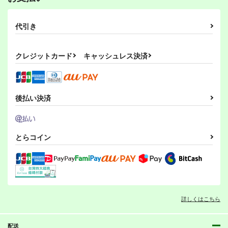
代引き
クレジットカード
キャッシュレス決済
後払い決済
とらコイン
詳しくはこちら
配送