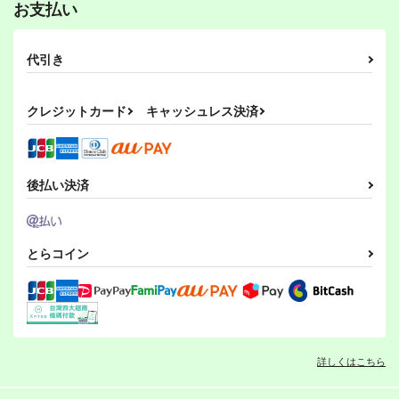
お支払い
代引き
クレジットカード
キャッシュレス決済
後払い決済
とらコイン
詳しくはこちら